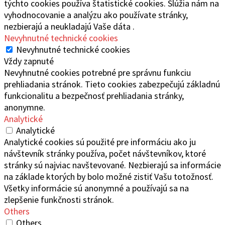
týchto cookies používa štatistické cookies. Slúžia nám na
vyhodnocovanie a analýzu ako používate stránky,
nezbierajú a neukladajú Vaše dáta .
Nevyhnutné technické cookies
Nevyhnutné technické cookies
Vždy zapnuté
Nevyhnutné cookies potrebné pre správnu funkciu
prehliadania stránok. Tieto cookies zabezpečujú základnú
funkcionalitu a bezpečnosť prehliadania stránky,
anonymne.
Analytické
Analytické
Analytické cookies sú použité pre informáciu ako ju
návštevník stránky používa, počet návštevníkov, ktoré
stránky sú najviac navštevované. Nezbierajú sa informácie
na základe ktorých by bolo možné zistiť Vašu totožnosť.
Všetky informácie sú anonymné a používajú sa na
zlepšenie funkčnosti stránok.
Others
Others