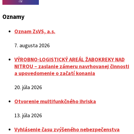
Oznamy
Oznam ZsVS, a.s.
7. augusta 2026
VÝROBNO-LOGISTICKÝ AREÁL ŽABOKREKY NAD
NITROU – zaslanie zámeru navrhovanej činnosti
a upovedomenie o začatí konania
20. júla 2026
Otvorenie multifunkčného ihriska
13. júla 2026
Vyhlásenie času zvýšeného nebezpečenstva