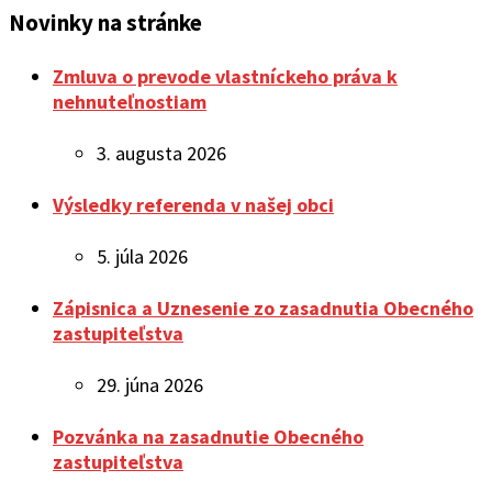
Novinky na stránke
Zmluva o prevode vlastníckeho práva k
nehnuteľnostiam
3. augusta 2026
Výsledky referenda v našej obci
5. júla 2026
Zápisnica a Uznesenie zo zasadnutia Obecného
zastupiteľstva
29. júna 2026
Pozvánka na zasadnutie Obecného
zastupiteľstva