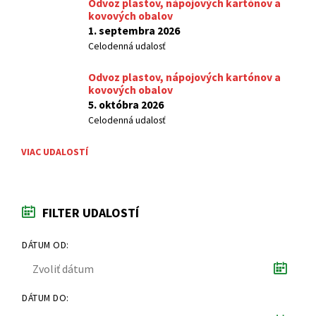
Odvoz plastov, nápojových kartónov a
kovových obalov
1. septembra 2026
Celodenná udalosť
Odvoz plastov, nápojových kartónov a
kovových obalov
5. októbra 2026
Celodenná udalosť
VIAC UDALOSTÍ
FILTER UDALOSTÍ
DÁTUM OD:
DÁTUM DO: