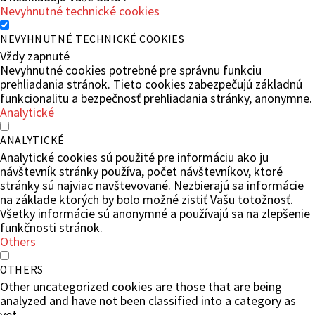
Nevyhnutné technické cookies
NEVYHNUTNÉ TECHNICKÉ COOKIES
Vždy zapnuté
Nevyhnutné cookies potrebné pre správnu funkciu
prehliadania stránok. Tieto cookies zabezpečujú základnú
funkcionalitu a bezpečnosť prehliadania stránky, anonymne.
Analytické
ANALYTICKÉ
Analytické cookies sú použité pre informáciu ako ju
návštevník stránky používa, počet návštevníkov, ktoré
stránky sú najviac navštevované. Nezbierajú sa informácie
na základe ktorých by bolo možné zistiť Vašu totožnosť.
Všetky informácie sú anonymné a používajú sa na zlepšenie
funkčnosti stránok.
Others
OTHERS
Other uncategorized cookies are those that are being
analyzed and have not been classified into a category as
yet.