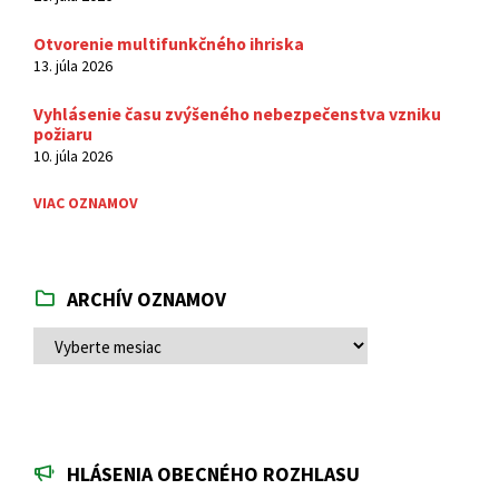
Otvorenie multifunkčného ihriska
13. júla 2026
Vyhlásenie času zvýšeného nebezpečenstva vzniku
požiaru
10. júla 2026
VIAC OZNAMOV
ARCHÍV OZNAMOV
ARCHÍV
OZNAMOV
HLÁSENIA OBECNÉHO ROZHLASU