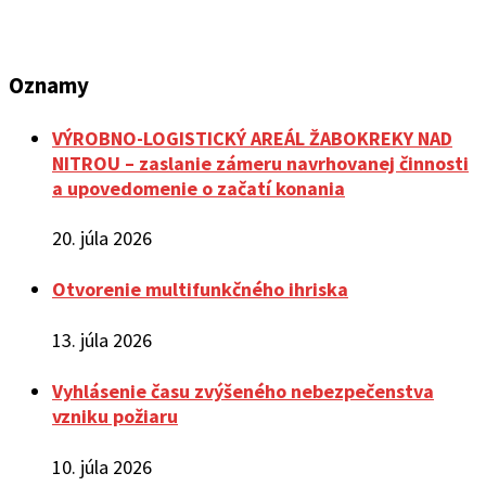
Oznamy
VÝROBNO-LOGISTICKÝ AREÁL ŽABOKREKY NAD
NITROU – zaslanie zámeru navrhovanej činnosti
a upovedomenie o začatí konania
20. júla 2026
Otvorenie multifunkčného ihriska
13. júla 2026
Vyhlásenie času zvýšeného nebezpečenstva
vzniku požiaru
10. júla 2026