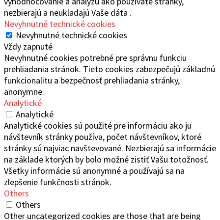
vyhodnocovanie a analýzu ako používate stránky,
nezbierajú a neukladajú Vaše dáta .
Nevyhnutné technické cookies
Nevyhnutné technické cookies
Vždy zapnuté
Nevyhnutné cookies potrebné pre správnu funkciu
prehliadania stránok. Tieto cookies zabezpečujú základnú
funkcionalitu a bezpečnosť prehliadania stránky,
anonymne.
Analytické
Analytické
Analytické cookies sú použité pre informáciu ako ju
návštevník stránky používa, počet návštevníkov, ktoré
stránky sú najviac navštevované. Nezbierajú sa informácie
na základe ktorých by bolo možné zistiť Vašu totožnosť.
Všetky informácie sú anonymné a používajú sa na
zlepšenie funkčnosti stránok.
Others
Others
Other uncategorized cookies are those that are being