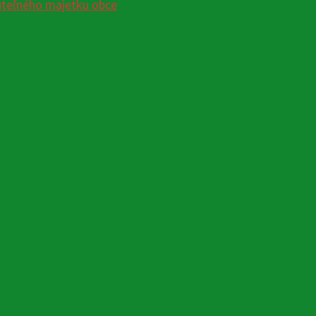
uteľného majetku obce