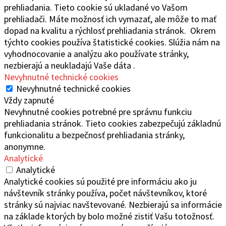
prehliadania. Tieto cookie sú ukladané vo Vašom
prehliadači. Máte možnosť ich vymazať, ale môže to mať
dopad na kvalitu a rýchlosť prehliadania stránok. Okrem
týchto cookies používa štatistické cookies. Slúžia nám na
vyhodnocovanie a analýzu ako používate stránky,
nezbierajú a neukladajú Vaše dáta .
Nevyhnutné technické cookies
Nevyhnutné technické cookies
Vždy zapnuté
Nevyhnutné cookies potrebné pre správnu funkciu
prehliadania stránok. Tieto cookies zabezpečujú základnú
funkcionalitu a bezpečnosť prehliadania stránky,
anonymne.
Analytické
Analytické
Analytické cookies sú použité pre informáciu ako ju
návštevník stránky používa, počet návštevníkov, ktoré
stránky sú najviac navštevované. Nezbierajú sa informácie
na základe ktorých by bolo možné zistiť Vašu totožnosť.