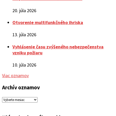
20. júla 2026
Otvorenie multifunkčného ihriska
13. júla 2026
Vyhlásenie času zvýšeného nebezpečenstva
vzniku požiaru
10. júla 2026
Viac oznamov
Archív oznamov
Archív
oznamov