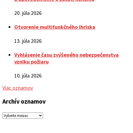
20. júla 2026
Otvorenie multifunkčného ihriska
13. júla 2026
Vyhlásenie času zvýšeného nebezpečenstva
vzniku požiaru
10. júla 2026
Viac oznamov
Archív oznamov
Archív
oznamov