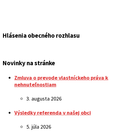
Hlásenia obecného rozhlasu
Novinky na stránke
Zmluva o prevode vlastníckeho práva k
nehnuteľnostiam
3. augusta 2026
Výsledky referenda v našej obci
5. júla 2026