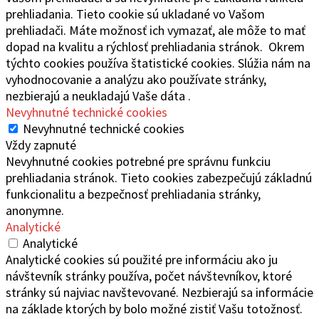
prehliadania. Tieto cookie sú ukladané vo Vašom
prehliadači. Máte možnosť ich vymazať, ale môže to mať
dopad na kvalitu a rýchlosť prehliadania stránok. Okrem
týchto cookies používa štatistické cookies. Slúžia nám na
vyhodnocovanie a analýzu ako používate stránky,
nezbierajú a neukladajú Vaše dáta .
Nevyhnutné technické cookies
Nevyhnutné technické cookies
Vždy zapnuté
Nevyhnutné cookies potrebné pre správnu funkciu
prehliadania stránok. Tieto cookies zabezpečujú základnú
funkcionalitu a bezpečnosť prehliadania stránky,
anonymne.
Analytické
Analytické
Analytické cookies sú použité pre informáciu ako ju
návštevník stránky používa, počet návštevníkov, ktoré
stránky sú najviac navštevované. Nezbierajú sa informácie
na základe ktorých by bolo možné zistiť Vašu totožnosť.