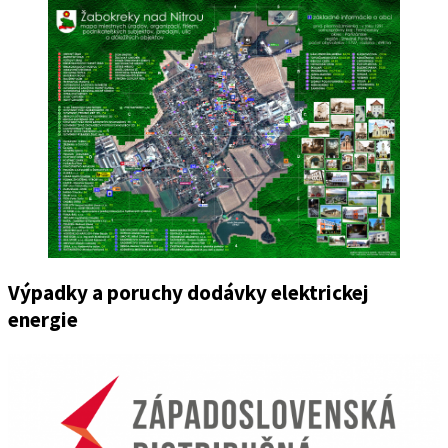
Výpadky a poruchy dodávky elektrickej
energie