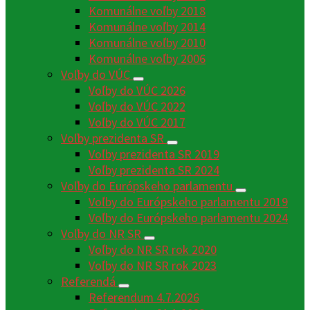
Komunálne voľby 2018
Komunálne voľby 2014
Komunálne voľby 2010
Komunálne voľby 2006
Voľby do VÚC
Voľby do VÚC 2026
Voľby do VÚC 2022
Voľby do VÚC 2017
Voľby prezidenta SR
Voľby prezidenta SR 2019
Voľby prezidenta SR 2024
Voľby do Európskeho parlamentu
Voľby do Európskeho parlamentu 2019
Voľby do Európskeho parlamentu 2024
Voľby do NR SR
Voľby do NR SR rok 2020
Voľby do NR SR rok 2023
Referendá
Referendum 4.7.2026