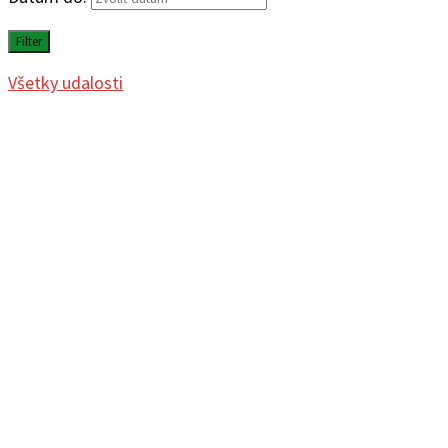
Filter
Všetky udalosti