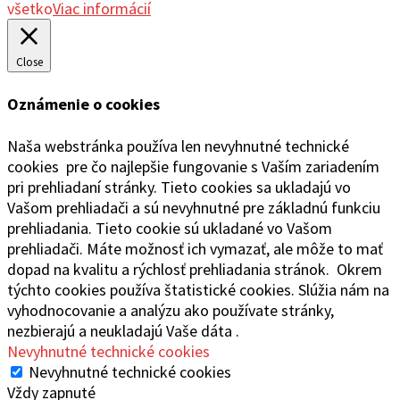
všetko
Viac informácií
Close
Oznámenie o cookies
Naša webstránka používa len nevyhnutné technické
cookies pre čo najlepšie fungovanie s Vaším zariadením
pri prehliadaní stránky. Tieto cookies sa ukladajú vo
Vašom prehliadači a sú nevyhnutné pre základnú funkciu
prehliadania. Tieto cookie sú ukladané vo Vašom
prehliadači. Máte možnosť ich vymazať, ale môže to mať
dopad na kvalitu a rýchlosť prehliadania stránok. Okrem
týchto cookies používa štatistické cookies. Slúžia nám na
vyhodnocovanie a analýzu ako používate stránky,
nezbierajú a neukladajú Vaše dáta .
Nevyhnutné technické cookies
Nevyhnutné technické cookies
Vždy zapnuté