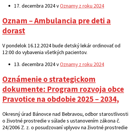
17. decembra 2024
v
Oznamy z roku 2024
Oznam – Ambulancia pre deti a
dorast
V pondelok 16.12.2024 bude detský lekár ordinovať od
12:00 do vybavenia všetkých pacientov.
13. decembra 2024
v
Oznamy z roku 2024
Oznámenie o strategickom
dokumente: Program rozvoja obce
Pravotice na obdobie 2025 – 2034,
Okresný úrad Bánovce nad Bebravou, odbor starostlivosti
o životné prostredie v súlade s ustanovením zákona č.
24/2006 Z. z. o posudzovaní vplyvov na životné prostredie