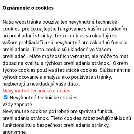
Oznámenie o cookies
Naša webstránka používa len nevyhnutné technické
cookies pre čo najlepšie fungovanie s Vaším zariadením
pri prehliadaní stránky. Tieto cookies sa ukladajú vo
Vašom prehliadači a sú nevyhnutné pre základnú funkciu
prehliadania. Tieto cookie sú ukladané vo Vašom
prehliadači. Máte možnosť ich vymazať, ale môže to mať
dopad na kvalitu a rýchlosť prehliadania stránok. Okrem
týchto cookies používa štatistické cookies. Slúžia nám na
vyhodnocovanie a analýzu ako používate stránky,
nezbierajú a neukladajú Vaše dáta .
Nevyhnutné technické cookies
Nevyhnutné technické cookies
Vždy zapnuté
Nevyhnutné cookies potrebné pre správnu funkciu
prehliadania stránok. Tieto cookies zabezpečujú základnú
funkcionalitu a bezpečnosť prehliadania stránky,
anonymne.