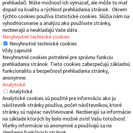
prehliadači. Máte možnosť ich vymazať, ale môže to mať
dopad na kvalitu a rýchlosť prehliadania stránok. Okrem
týchto cookies používa štatistické cookies. Slúžia nám na
vyhodnocovanie a analýzu ako používate stránky,
nezbierajú a neukladajú Vaše dáta .
Nevyhnutné technické cookies
Nevyhnutné technické cookies
Vždy zapnuté
Nevyhnutné cookies potrebné pre správnu funkciu
prehliadania stránok. Tieto cookies zabezpečujú základnú
funkcionalitu a bezpečnosť prehliadania stránky,
anonymne.
Analytické
Analytické
Analytické cookies sú použité pre informáciu ako ju
návštevník stránky používa, počet návštevníkov, ktoré
stránky sú najviac navštevované. Nezbierajú sa informácie
na základe ktorých by bolo možné zistiť Vašu totožnosť.
Všetky informácie sú anonymné a používajú sa na
zlepšenie funkčnosti stránok.