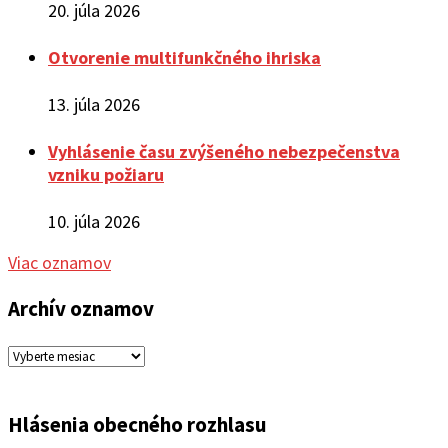
20. júla 2026
Otvorenie multifunkčného ihriska
13. júla 2026
Vyhlásenie času zvýšeného nebezpečenstva
vzniku požiaru
10. júla 2026
Viac oznamov
Archív oznamov
Archív
oznamov
Hlásenia obecného rozhlasu