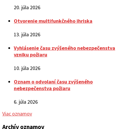
20. júla 2026
Otvorenie multifunkčného ihriska
13. júla 2026
Vyhlásenie času zvýšeného nebezpečenstva
vzniku požiaru
10. júla 2026
Oznam o odvolaní času zvýšeného
nebezpečenstva požiaru
6. júla 2026
Viac oznamov
Archív oznamov