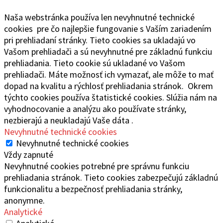
Naša webstránka používa len nevyhnutné technické
cookies pre čo najlepšie fungovanie s Vaším zariadením
pri prehliadaní stránky. Tieto cookies sa ukladajú vo
Vašom prehliadači a sú nevyhnutné pre základnú funkciu
prehliadania. Tieto cookie sú ukladané vo Vašom
prehliadači. Máte možnosť ich vymazať, ale môže to mať
dopad na kvalitu a rýchlosť prehliadania stránok. Okrem
týchto cookies používa štatistické cookies. Slúžia nám na
vyhodnocovanie a analýzu ako používate stránky,
nezbierajú a neukladajú Vaše dáta .
Nevyhnutné technické cookies
Nevyhnutné technické cookies
Vždy zapnuté
Nevyhnutné cookies potrebné pre správnu funkciu
prehliadania stránok. Tieto cookies zabezpečujú základnú
funkcionalitu a bezpečnosť prehliadania stránky,
anonymne.
Analytické