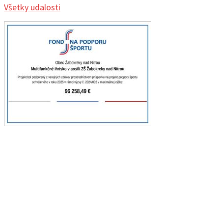
Všetky udalosti