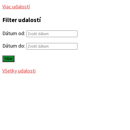
Viac udalostí
Filter udalostí
Dátum od:
Dátum do:
Filter
Všetky udalosti