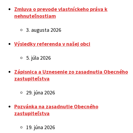
Zmluva o prevode vlastníckeho práva k
nehnuteľnostiam
3. augusta 2026
Výsledky referenda v našej obci
5. júla 2026
Zápisnica a Uznesenie zo zasadnutia Obecného
zastupiteľstva
29. júna 2026
Pozvánka na zasadnutie Obecného
zastupiteľstva
19. júna 2026