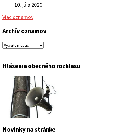
10. júla 2026
Viac oznamov
Archív oznamov
Archív
oznamov
Hlásenia obecného rozhlasu
Novinky na stránke