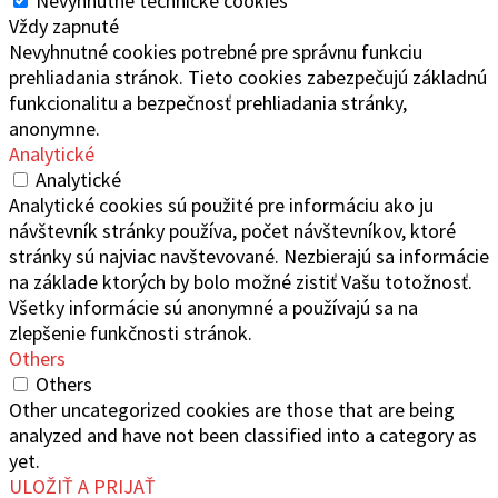
Nevyhnutné technické cookies
Vždy zapnuté
Nevyhnutné cookies potrebné pre správnu funkciu
prehliadania stránok. Tieto cookies zabezpečujú základnú
funkcionalitu a bezpečnosť prehliadania stránky,
anonymne.
Analytické
Analytické
Analytické cookies sú použité pre informáciu ako ju
návštevník stránky používa, počet návštevníkov, ktoré
stránky sú najviac navštevované. Nezbierajú sa informácie
na základe ktorých by bolo možné zistiť Vašu totožnosť.
Všetky informácie sú anonymné a používajú sa na
zlepšenie funkčnosti stránok.
Others
Others
Other uncategorized cookies are those that are being
analyzed and have not been classified into a category as
yet.
ULOŽIŤ A PRIJAŤ