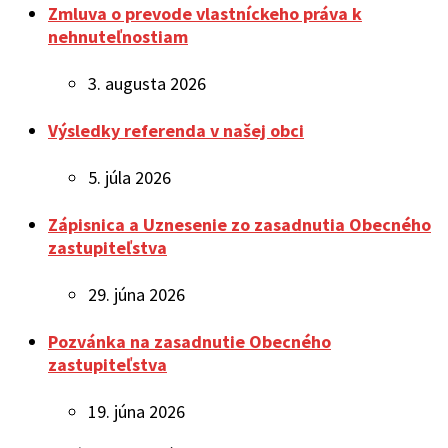
Zmluva o prevode vlastníckeho práva k
nehnuteľnostiam
3. augusta 2026
Výsledky referenda v našej obci
5. júla 2026
Zápisnica a Uznesenie zo zasadnutia Obecného
zastupiteľstva
29. júna 2026
Pozvánka na zasadnutie Obecného
zastupiteľstva
19. júna 2026