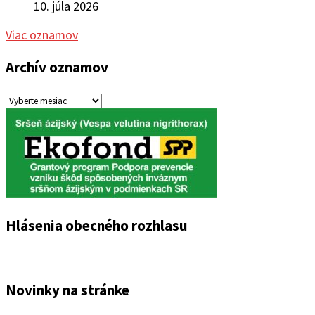
10. júla 2026
Viac oznamov
Archív oznamov
Archív
oznamov
Hlásenia obecného rozhlasu
Novinky na stránke