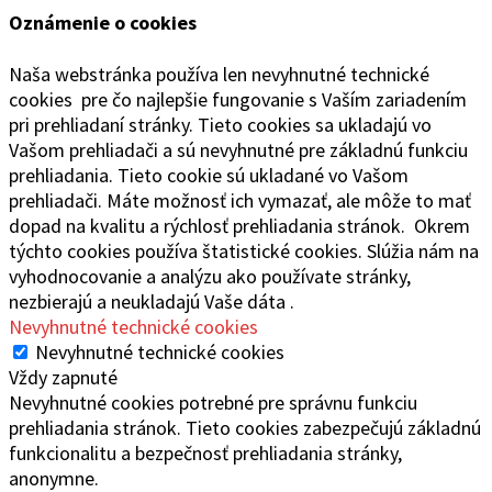
Oznámenie o cookies
Naša webstránka používa len nevyhnutné technické
cookies pre čo najlepšie fungovanie s Vaším zariadením
pri prehliadaní stránky. Tieto cookies sa ukladajú vo
Vašom prehliadači a sú nevyhnutné pre základnú funkciu
prehliadania. Tieto cookie sú ukladané vo Vašom
prehliadači. Máte možnosť ich vymazať, ale môže to mať
dopad na kvalitu a rýchlosť prehliadania stránok. Okrem
týchto cookies používa štatistické cookies. Slúžia nám na
vyhodnocovanie a analýzu ako používate stránky,
nezbierajú a neukladajú Vaše dáta .
Nevyhnutné technické cookies
Nevyhnutné technické cookies
Vždy zapnuté
Nevyhnutné cookies potrebné pre správnu funkciu
prehliadania stránok. Tieto cookies zabezpečujú základnú
funkcionalitu a bezpečnosť prehliadania stránky,
anonymne.