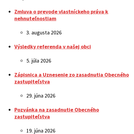
Zmluva o prevode vlastníckeho práva k
nehnuteľnostiam
3. augusta 2026
Výsledky referenda v našej obci
5. júla 2026
Zápisnica a Uznesenie zo zasadnutia Obecného
zastupiteľstva
29. júna 2026
Pozvánka na zasadnutie Obecného
zastupiteľstva
19. júna 2026