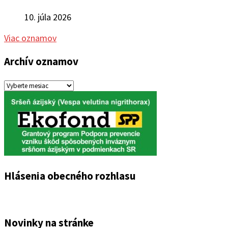
10. júla 2026
Viac oznamov
Archív oznamov
Archív
oznamov
Hlásenia obecného rozhlasu
Novinky na stránke