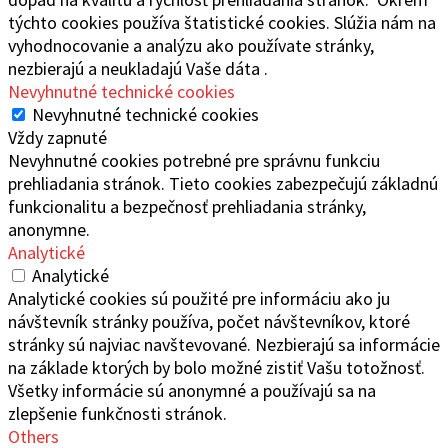
týchto cookies používa štatistické cookies. Slúžia nám na
vyhodnocovanie a analýzu ako používate stránky,
nezbierajú a neukladajú Vaše dáta .
Nevyhnutné technické cookies
Nevyhnutné technické cookies
Vždy zapnuté
Nevyhnutné cookies potrebné pre správnu funkciu
prehliadania stránok. Tieto cookies zabezpečujú základnú
funkcionalitu a bezpečnosť prehliadania stránky,
anonymne.
Analytické
Analytické
Analytické cookies sú použité pre informáciu ako ju
návštevník stránky používa, počet návštevníkov, ktoré
stránky sú najviac navštevované. Nezbierajú sa informácie
na základe ktorých by bolo možné zistiť Vašu totožnosť.
Všetky informácie sú anonymné a používajú sa na
zlepšenie funkčnosti stránok.
Others