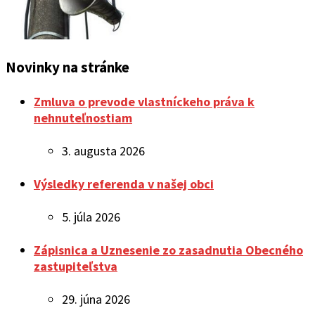
Novinky na stránke
Zmluva o prevode vlastníckeho práva k
nehnuteľnostiam
3. augusta 2026
Výsledky referenda v našej obci
5. júla 2026
Zápisnica a Uznesenie zo zasadnutia Obecného
zastupiteľstva
29. júna 2026