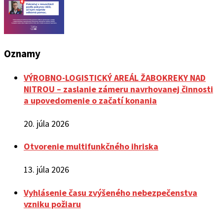
Oznamy
VÝROBNO-LOGISTICKÝ AREÁL ŽABOKREKY NAD
NITROU – zaslanie zámeru navrhovanej činnosti
a upovedomenie o začatí konania
20. júla 2026
Otvorenie multifunkčného ihriska
13. júla 2026
Vyhlásenie času zvýšeného nebezpečenstva
vzniku požiaru