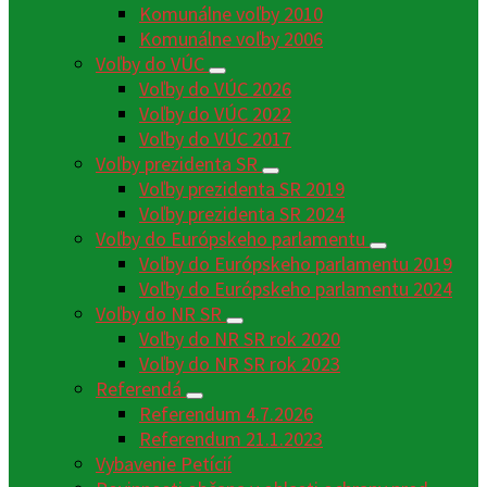
Komunálne voľby 2010
Komunálne voľby 2006
Voľby do VÚC
Voľby do VÚC 2026
Voľby do VÚC 2022
Voľby do VÚC 2017
Voľby prezidenta SR
Voľby prezidenta SR 2019
Voľby prezidenta SR 2024
Voľby do Európskeho parlamentu
Voľby do Európskeho parlamentu 2019
Voľby do Európskeho parlamentu 2024
Voľby do NR SR
Voľby do NR SR rok 2020
Voľby do NR SR rok 2023
Referendá
Referendum 4.7.2026
Referendum 21.1.2023
Vybavenie Petícií