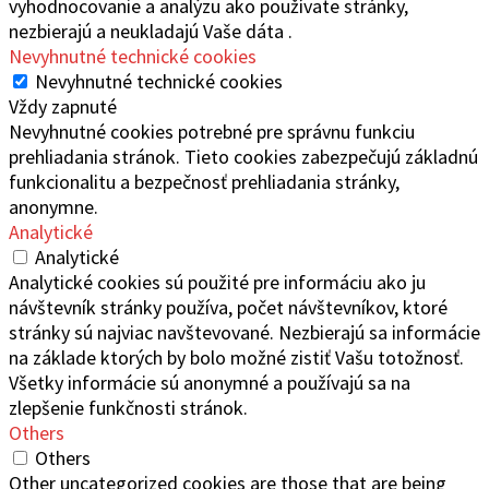
vyhodnocovanie a analýzu ako používate stránky,
nezbierajú a neukladajú Vaše dáta .
Nevyhnutné technické cookies
Nevyhnutné technické cookies
Vždy zapnuté
Nevyhnutné cookies potrebné pre správnu funkciu
prehliadania stránok. Tieto cookies zabezpečujú základnú
funkcionalitu a bezpečnosť prehliadania stránky,
anonymne.
Analytické
Analytické
Analytické cookies sú použité pre informáciu ako ju
návštevník stránky používa, počet návštevníkov, ktoré
stránky sú najviac navštevované. Nezbierajú sa informácie
na základe ktorých by bolo možné zistiť Vašu totožnosť.
Všetky informácie sú anonymné a používajú sa na
zlepšenie funkčnosti stránok.
Others
Others
Other uncategorized cookies are those that are being