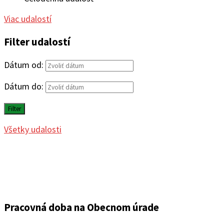
Viac udalostí
Filter udalostí
Dátum od:
Dátum do:
Filter
Všetky udalosti
Pracovná doba na Obecnom úrade