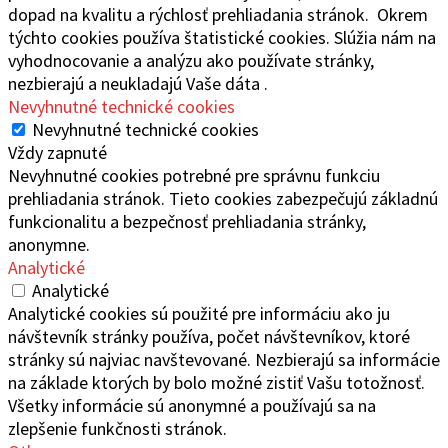
dopad na kvalitu a rýchlosť prehliadania stránok. Okrem
týchto cookies používa štatistické cookies. Slúžia nám na
vyhodnocovanie a analýzu ako používate stránky,
nezbierajú a neukladajú Vaše dáta .
Nevyhnutné technické cookies
Nevyhnutné technické cookies
Vždy zapnuté
Nevyhnutné cookies potrebné pre správnu funkciu
prehliadania stránok. Tieto cookies zabezpečujú základnú
funkcionalitu a bezpečnosť prehliadania stránky,
anonymne.
Analytické
Analytické
Analytické cookies sú použité pre informáciu ako ju
návštevník stránky používa, počet návštevníkov, ktoré
stránky sú najviac navštevované. Nezbierajú sa informácie
na základe ktorých by bolo možné zistiť Vašu totožnosť.
Všetky informácie sú anonymné a používajú sa na
zlepšenie funkčnosti stránok.