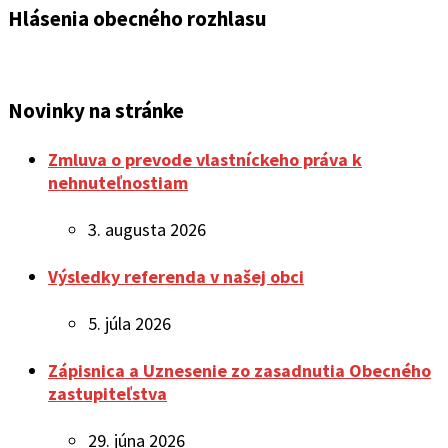
Hlásenia obecného rozhlasu
Novinky na stránke
Zmluva o prevode vlastníckeho práva k
nehnuteľnostiam
3. augusta 2026
Výsledky referenda v našej obci
5. júla 2026
Zápisnica a Uznesenie zo zasadnutia Obecného
zastupiteľstva
29. júna 2026