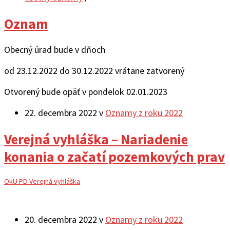
Oznam
Obecný úrad bude v dňoch
od 23.12.2022 do 30.12.2022 vrátane zatvorený
Otvorený bude opäť v pondelok 02.01.2023
22. decembra 2022
v
Oznamy z roku 2022
Verejná vyhláška – Nariadenie
konania o začatí pozemkových prav
OkU PD Verejná vyhláška
20. decembra 2022
v
Oznamy z roku 2022