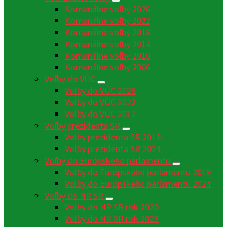
Komunálne voľby 2026
Komunálne voľby 2022
Komunálne voľby 2018
Komunálne voľby 2014
Komunálne voľby 2010
Komunálne voľby 2006
Voľby do VÚC
Voľby do VÚC 2026
Voľby do VÚC 2022
Voľby do VÚC 2017
Voľby prezidenta SR
Voľby prezidenta SR 2019
Voľby prezidenta SR 2024
Voľby do Európskeho parlamentu
Voľby do Európskeho parlamentu 2019
Voľby do Európskeho parlamentu 2024
Voľby do NR SR
Voľby do NR SR rok 2020
Voľby do NR SR rok 2023