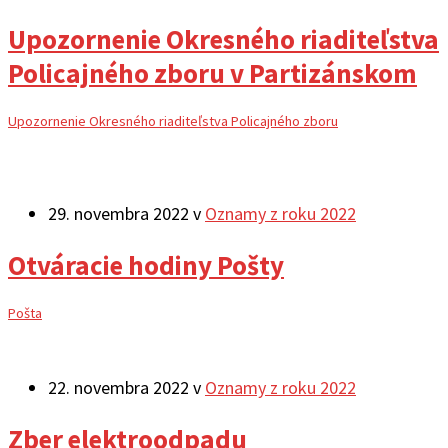
Upozornenie Okresného riaditeľstva
Policajného zboru v Partizánskom
Upozornenie Okresného riaditeľstva Policajného zboru
29. novembra 2022
v
Oznamy z roku 2022
Otváracie hodiny Pošty
Pošta
22. novembra 2022
v
Oznamy z roku 2022
Zber elektroodpadu