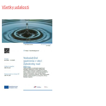
Všetky udalosti