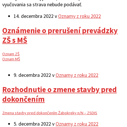
vyučovania sa strava nebude podávať.
14. decembra 2022
v
Oznamy z roku 2022
Oznámenie o prerušení prevádzky
ZŠ s MŠ
Oznam ZŠ
Oznam MŠ
9. decembra 2022
v
Oznamy z roku 2022
Rozhodnutie o zmene stavby pred
dokončením
Zmena stavby pred dokončením Žabokreky n/N – ZSDIS
5. decembra 2022
v
Oznamy z roku 2022