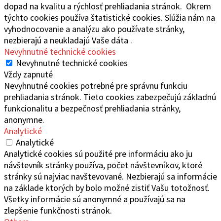
dopad na kvalitu a rýchlosť prehliadania stránok. Okrem
týchto cookies používa štatistické cookies. Slúžia nám na
vyhodnocovanie a analýzu ako používate stránky,
nezbierajú a neukladajú Vaše dáta .
Nevyhnutné technické cookies
Nevyhnutné technické cookies
Vždy zapnuté
Nevyhnutné cookies potrebné pre správnu funkciu
prehliadania stránok. Tieto cookies zabezpečujú základnú
funkcionalitu a bezpečnosť prehliadania stránky,
anonymne.
Analytické
Analytické
Analytické cookies sú použité pre informáciu ako ju
návštevník stránky používa, počet návštevníkov, ktoré
stránky sú najviac navštevované. Nezbierajú sa informácie
na základe ktorých by bolo možné zistiť Vašu totožnosť.
Všetky informácie sú anonymné a používajú sa na
zlepšenie funkčnosti stránok.