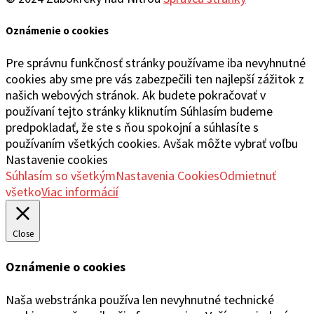
Oznámenie o cookies
Pre správnu funkčnosť stránky používame iba nevyhnutné
cookies aby sme pre vás zabezpečili ten najlepší zážitok z
našich webových stránok. Ak budete pokračovať v
používaní tejto stránky kliknutím Súhlasím budeme
predpokladať, že ste s ňou spokojní a súhlasíte s
používaním všetkých cookies. Avšak môžte vybrať voľbu
Nastavenie cookies
Súhlasím so všetkým
Nastavenia Cookies
Odmietnuť
všetko
Viac informácií
Close
Oznámenie o cookies
Naša webstránka používa len nevyhnutné technické