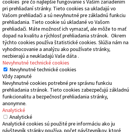
cookies pre čo najlepšie fungovanie s Vaším zariadením
pri prehliadaní stránky. Tieto cookies sa ukladajú vo
Vašom prehliadači a sú nevyhnutné pre základnú funkciu
prehliadania. Tieto cookie sú ukladané vo Vašom
prehliadači. Máte možnosť ich vymazať, ale môže to mať
dopad na kvalitu a rýchlosť prehliadania stránok. Okrem
týchto cookies používa štatistické cookies. Slúžia nám na
vyhodnocovanie a analýzu ako používate stránky,
nezbierajú a neukladajú Vaše dáta .
Nevyhnutné technické cookies
Nevyhnutné technické cookies
Vždy zapnuté
Nevyhnutné cookies potrebné pre správnu funkciu
prehliadania stránok. Tieto cookies zabezpečujú základnú
funkcionalitu a bezpečnosť prehliadania stránky,
anonymne.
Analytické
Analytické
Analytické cookies sú použité pre informáciu ako ju
návštevník stránky používa, počet návštevníkov, ktoré