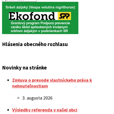
oznamov
Hlásenia obecného rozhlasu
Novinky na stránke
Zmluva o prevode vlastníckeho práva k
nehnuteľnostiam
3. augusta 2026
Výsledky referenda v našej obci