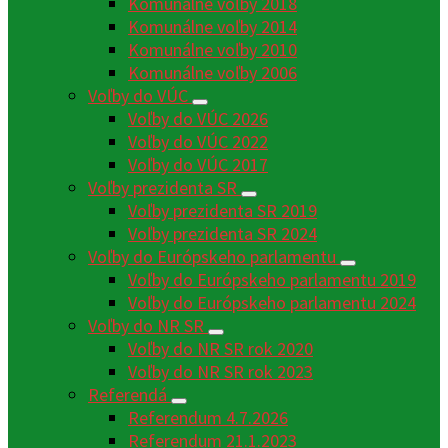
Komunálne voľby 2018
Komunálne voľby 2014
Komunálne voľby 2010
Komunálne voľby 2006
Voľby do VÚC
Voľby do VÚC 2026
Voľby do VÚC 2022
Voľby do VÚC 2017
Voľby prezidenta SR
Voľby prezidenta SR 2019
Voľby prezidenta SR 2024
Voľby do Európskeho parlamentu
Voľby do Európskeho parlamentu 2019
Voľby do Európskeho parlamentu 2024
Voľby do NR SR
Voľby do NR SR rok 2020
Voľby do NR SR rok 2023
Referendá
Referendum 4.7.2026
Referendum 21.1.2023