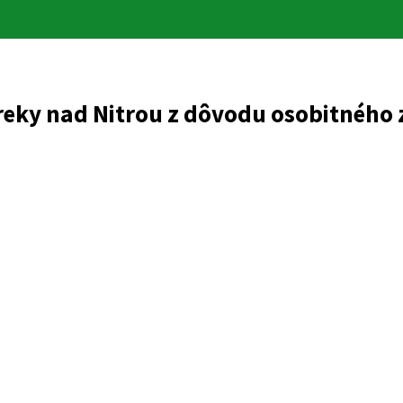
ky nad Nitrou z dôvodu osobitného 