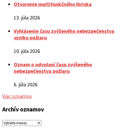
Otvorenie multifunkčného ihriska
13. júla 2026
Vyhlásenie času zvýšeného nebezpečenstva
vzniku požiaru
10. júla 2026
Oznam o odvolaní času zvýšeného
nebezpečenstva požiaru
6. júla 2026
Viac oznamov
Archív oznamov
Archív