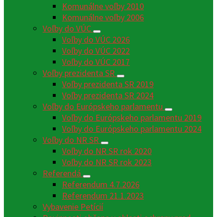
Komunálne voľby 2010
Komunálne voľby 2006
Voľby do VÚC
Voľby do VÚC 2026
Voľby do VÚC 2022
Voľby do VÚC 2017
Voľby prezidenta SR
Voľby prezidenta SR 2019
Voľby prezidenta SR 2024
Voľby do Európskeho parlamentu
Voľby do Európskeho parlamentu 2019
Voľby do Európskeho parlamentu 2024
Voľby do NR SR
Voľby do NR SR rok 2020
Voľby do NR SR rok 2023
Referendá
Referendum 4.7.2026
Referendum 21.1.2023
Vybavenie Petícií