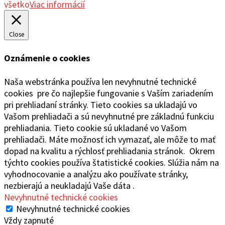
všetko
Viac informácií
Close
Oznámenie o cookies
Naša webstránka používa len nevyhnutné technické
cookies pre čo najlepšie fungovanie s Vaším zariadením
pri prehliadaní stránky. Tieto cookies sa ukladajú vo
Vašom prehliadači a sú nevyhnutné pre základnú funkciu
prehliadania. Tieto cookie sú ukladané vo Vašom
prehliadači. Máte možnosť ich vymazať, ale môže to mať
dopad na kvalitu a rýchlosť prehliadania stránok. Okrem
týchto cookies používa štatistické cookies. Slúžia nám na
vyhodnocovanie a analýzu ako používate stránky,
nezbierajú a neukladajú Vaše dáta .
Nevyhnutné technické cookies
Nevyhnutné technické cookies
Vždy zapnuté