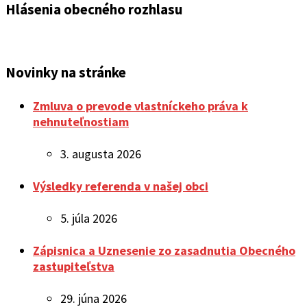
Hlásenia obecného rozhlasu
Novinky na stránke
Zmluva o prevode vlastníckeho práva k
nehnuteľnostiam
3. augusta 2026
Výsledky referenda v našej obci
5. júla 2026
Zápisnica a Uznesenie zo zasadnutia Obecného
zastupiteľstva
29. júna 2026