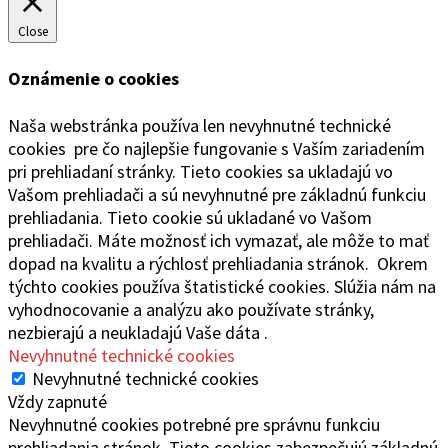
Close
Oznámenie o cookies
Naša webstránka používa len nevyhnutné technické
cookies pre čo najlepšie fungovanie s Vaším zariadením
pri prehliadaní stránky. Tieto cookies sa ukladajú vo
Vašom prehliadači a sú nevyhnutné pre základnú funkciu
prehliadania. Tieto cookie sú ukladané vo Vašom
prehliadači. Máte možnosť ich vymazať, ale môže to mať
dopad na kvalitu a rýchlosť prehliadania stránok. Okrem
týchto cookies používa štatistické cookies. Slúžia nám na
vyhodnocovanie a analýzu ako používate stránky,
nezbierajú a neukladajú Vaše dáta .
Nevyhnutné technické cookies
Nevyhnutné technické cookies
Vždy zapnuté
Nevyhnutné cookies potrebné pre správnu funkciu
prehliadania stránok. Tieto cookies zabezpečujú základnú