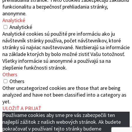
funkcionalitu a bezpečnosť prehliadania stránky,
anonymne.
Analytické
Analytické
Analytické cookies sú použité pre informáciu ako ju
návštevník stránky používa, počet návštevníkov, ktoré
stránky sú najviac navštevované. Nezbierajú sa informácie
na základe ktorých by bolo možné zistiť Vašu totožnosť.
Všetky informácie sú anonymné a používajú sa na
zlepšenie funkčnosti stránok.
Others
Others
Other uncategorized cookies are those that are being
analyzed and have not been classified into a category as
yet.
ULOŽIŤ A PRIJAŤ
Používame cookies aby sme pre vás zabezpečili ten
najlepší zážitok z našich webových stránok. Ak budete
pokračovať v používaní tejto stránky budeme