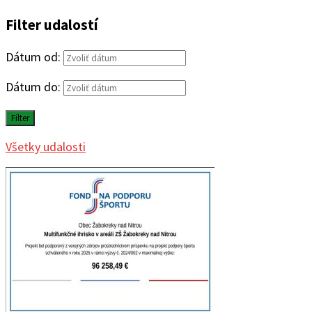
Filter udalostí
Dátum od:
Dátum do:
Filter
Všetky udalosti