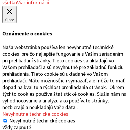
všetko
Viac informácií
Close
Oznámenie o cookies
Naša webstránka používa len nevyhnutné technické
cookies pre čo najlepšie fungovanie s Vaším zariadením
pri prehliadaní stránky. Tieto cookies sa ukladajú vo
Vašom prehliadači a sú nevyhnutné pre základnú funkciu
prehliadania. Tieto cookie sú ukladané vo Vašom
prehliadači. Máte možnosť ich vymazať, ale môže to mať
dopad na kvalitu a rýchlosť prehliadania stránok. Okrem
týchto cookies používa štatistické cookies. Slúžia nám na
vyhodnocovanie a analýzu ako používate stránky,
nezbierajú a neukladajú Vaše dáta .
Nevyhnutné technické cookies
Nevyhnutné technické cookies
Vždy zapnuté