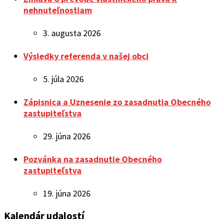
nehnuteľnostiam
3. augusta 2026
Výsledky referenda v našej obci
5. júla 2026
Zápisnica a Uznesenie zo zasadnutia Obecného
zastupiteľstva
29. júna 2026
Pozvánka na zasadnutie Obecného
zastupiteľstva
19. júna 2026
Kalendár udalostí