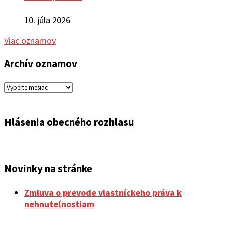
10. júla 2026
Viac oznamov
Archív oznamov
Archív
oznamov
Hlásenia obecného rozhlasu
Novinky na stránke
Zmluva o prevode vlastníckeho práva k
nehnuteľnostiam