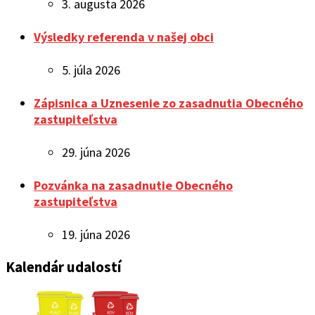
3. augusta 2026
Výsledky referenda v našej obci
5. júla 2026
Zápisnica a Uznesenie zo zasadnutia Obecného
zastupiteľstva
29. júna 2026
Pozvánka na zasadnutie Obecného
zastupiteľstva
19. júna 2026
Kalendár udalostí