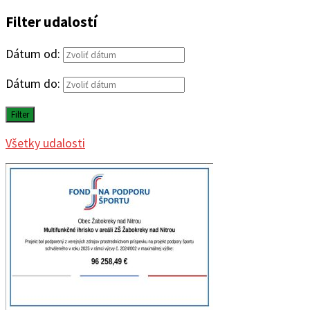
Filter udalostí
Dátum od:
Dátum do:
Filter
Všetky udalosti