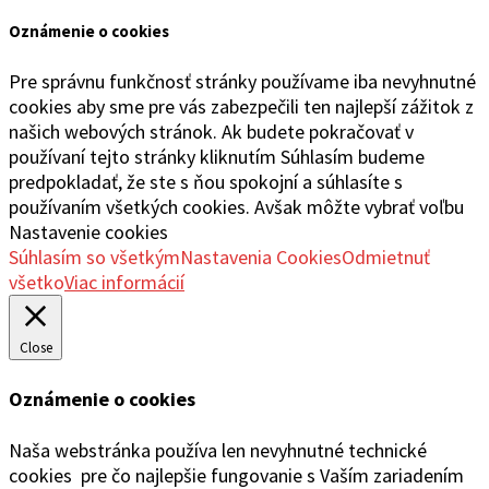
Oznámenie o cookies
Pre správnu funkčnosť stránky používame iba nevyhnutné
cookies aby sme pre vás zabezpečili ten najlepší zážitok z
našich webových stránok. Ak budete pokračovať v
používaní tejto stránky kliknutím Súhlasím budeme
predpokladať, že ste s ňou spokojní a súhlasíte s
používaním všetkých cookies. Avšak môžte vybrať voľbu
Nastavenie cookies
Súhlasím so všetkým
Nastavenia Cookies
Odmietnuť
všetko
Viac informácií
Close
Oznámenie o cookies
Naša webstránka používa len nevyhnutné technické
cookies pre čo najlepšie fungovanie s Vaším zariadením