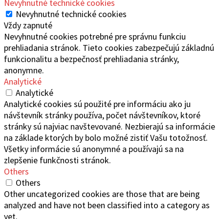
Nevyhnutné technické cookies
Nevyhnutné technické cookies
Vždy zapnuté
Nevyhnutné cookies potrebné pre správnu funkciu
prehliadania stránok. Tieto cookies zabezpečujú základnú
funkcionalitu a bezpečnosť prehliadania stránky,
anonymne.
Analytické
Analytické
Analytické cookies sú použité pre informáciu ako ju
návštevník stránky používa, počet návštevníkov, ktoré
stránky sú najviac navštevované. Nezbierajú sa informácie
na základe ktorých by bolo možné zistiť Vašu totožnosť.
Všetky informácie sú anonymné a používajú sa na
zlepšenie funkčnosti stránok.
Others
Others
Other uncategorized cookies are those that are being
analyzed and have not been classified into a category as
yet.