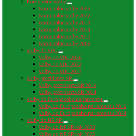
Komunálne voľby
Komunálne voľby 2026
Komunálne voľby 2022
Komunálne voľby 2018
Komunálne voľby 2014
Komunálne voľby 2010
Komunálne voľby 2006
Voľby do VÚC
Voľby do VÚC 2026
Voľby do VÚC 2022
Voľby do VÚC 2017
Voľby prezidenta SR
Voľby prezidenta SR 2019
Voľby prezidenta SR 2024
Voľby do Európskeho parlamentu
Voľby do Európskeho parlamentu 2019
Voľby do Európskeho parlamentu 2024
Voľby do NR SR
Voľby do NR SR rok 2020
Voľby do NR SR rok 2023