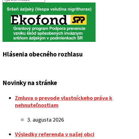
oznamov
Hlásenia obecného rozhlasu
Novinky na stránke
Zmluva o prevode vlastníckeho práva k
nehnuteľnostiam
3. augusta 2026
Výsledky referenda v našej obci