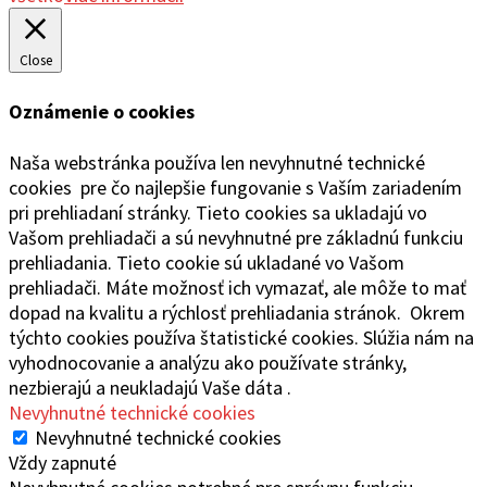
Close
Oznámenie o cookies
Naša webstránka používa len nevyhnutné technické
cookies pre čo najlepšie fungovanie s Vaším zariadením
pri prehliadaní stránky. Tieto cookies sa ukladajú vo
Vašom prehliadači a sú nevyhnutné pre základnú funkciu
prehliadania. Tieto cookie sú ukladané vo Vašom
prehliadači. Máte možnosť ich vymazať, ale môže to mať
dopad na kvalitu a rýchlosť prehliadania stránok. Okrem
týchto cookies používa štatistické cookies. Slúžia nám na
vyhodnocovanie a analýzu ako používate stránky,
nezbierajú a neukladajú Vaše dáta .
Nevyhnutné technické cookies
Nevyhnutné technické cookies
Vždy zapnuté