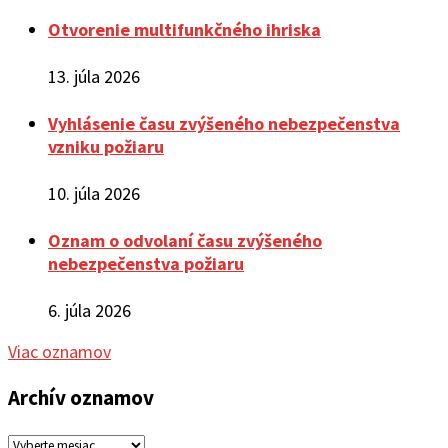
Otvorenie multifunkčného ihriska
13. júla 2026
Vyhlásenie času zvýšeného nebezpečenstva
vzniku požiaru
10. júla 2026
Oznam o odvolaní času zvýšeného
nebezpečenstva požiaru
6. júla 2026
Viac oznamov
Archív oznamov
Archív