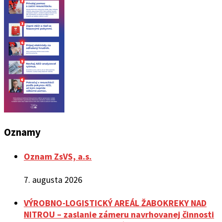
Oznamy
Oznam ZsVS, a.s.
7. augusta 2026
VÝROBNO-LOGISTICKÝ AREÁL ŽABOKREKY NAD
NITROU – zaslanie zámeru navrhovanej činnosti