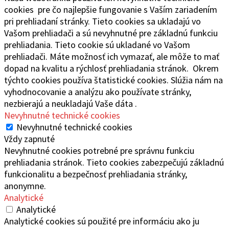
cookies pre čo najlepšie fungovanie s Vaším zariadením
pri prehliadaní stránky. Tieto cookies sa ukladajú vo
Vašom prehliadači a sú nevyhnutné pre základnú funkciu
prehliadania. Tieto cookie sú ukladané vo Vašom
prehliadači. Máte možnosť ich vymazať, ale môže to mať
dopad na kvalitu a rýchlosť prehliadania stránok. Okrem
týchto cookies používa štatistické cookies. Slúžia nám na
vyhodnocovanie a analýzu ako používate stránky,
nezbierajú a neukladajú Vaše dáta .
Nevyhnutné technické cookies
Nevyhnutné technické cookies
Vždy zapnuté
Nevyhnutné cookies potrebné pre správnu funkciu
prehliadania stránok. Tieto cookies zabezpečujú základnú
funkcionalitu a bezpečnosť prehliadania stránky,
anonymne.
Analytické
Analytické
Analytické cookies sú použité pre informáciu ako ju