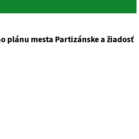
 plánu mesta Partizánske a žiadosť